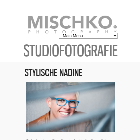
STUDIOFOTOGRAFIE
STYLISCHE NADINE