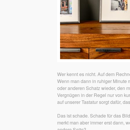
Wer kennt es nicht. Auf dem Rechn
Wenn man dann in ruhiger Minute m
oder anderen Schatz wieder, den ma
Vergnügen in der Regel nur von kur
auf unserer Tastatur sorgt dafür, da
Das ist schade. Schade für das Bild
merkt man aber immer erst dann, w
andere Seite?