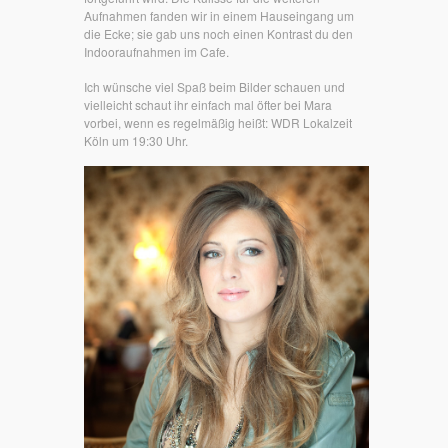
Aufnahmen fanden wir in einem Hauseingang um
die Ecke; sie gab uns noch einen Kontrast du den
Indooraufnahmen im Cafe.
Ich wünsche viel Spaß beim Bilder schauen und
vielleicht schaut ihr einfach mal öfter bei Mara
vorbei, wenn es regelmäßig heißt: WDR Lokalzeit
Köln um 19:30 Uhr.