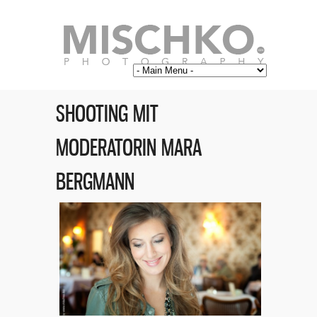
SHOOTING MIT
MODERATORIN MARA
BERGMANN